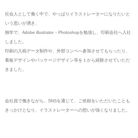
社会人として働く中で、やっぱりイラストレーターになりたいと
いう思いが湧き、
独学で、Adobe illustrator・Photoshopを勉強し、印刷会社へ入社
しました。
印刷の入稿データ制作や、外部コンペへ参加させてもらったり、
看板デザインやパッケージデザイン等を１から経験させていただ
きました。
会社員で働きながら、SNSを通じて、ご依頼をいただいたことも
きっかけとなり、イラストレーターへの想いが強くなりました。