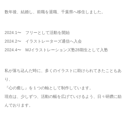
数年後、結婚し、前職を退職、千葉県へ移住しました。
2024.1〜 フリーとして活動を開始
2024.2〜 イラストレーターズ通信へ入会
2024.4〜 MJイラストレーションズ塾28期生として入塾
私が落ち込んだ時に、多くのイラストに助けられてきたこともあ
り、
『心の癒し』を１つの軸として制作しています。
現在は、少しずつ、活動の幅を広げていけるよう、日々研鑽に励
んでおります。