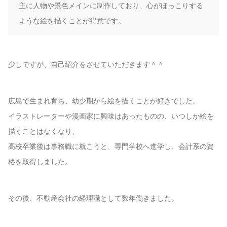
主に人物や景色メインに制作しており、心がほっこりする
ような絵を描くことが得意です。
少しですが、自己紹介をさせていただきます＾＾
広島で生まれ育ち、幼少期から絵を描くことが好きでした。
イラストレーターや漫画家に興味はあったものの、いつしか絵を
描くことはなくなり、
高校卒業後は事務職に就こうと、専門学校へ進学し、会計系の資
格を取得しました。
その後、不動産会社の経理職として数年働きました。