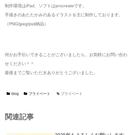
制作環境はiPad、ソフトはprocreateです。
手描きのあたたかみのあるイラストを主に制作しております。
（PNG/jpeg/psd納品）
何かお手伝いできることがございましたら、お気軽にお問い合わ
せください＾＾
最後までご覧いただきありがとうございました。
blog
プライベート
プライベート
関連記事