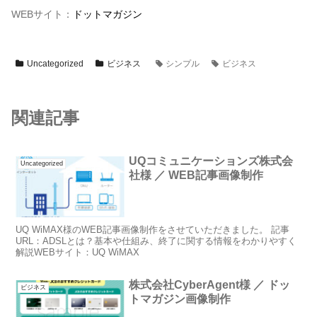
WEBサイト：
ドットマガジン
Uncategorized
ビジネス
シンプル
ビジネス
関連記事
UQコミュニケーションズ株式会
Uncategorized
社様 ／ WEB記事画像制作
UQ WiMAX様のWEB記事画像制作をさせていただきました。 記事
URL：ADSLとは？基本や仕組み、終了に関する情報をわかりやすく
解説WEBサイト：UQ WiMAX
株式会社CyberAgent様 ／ ドッ
ビジネス
トマガジン画像制作