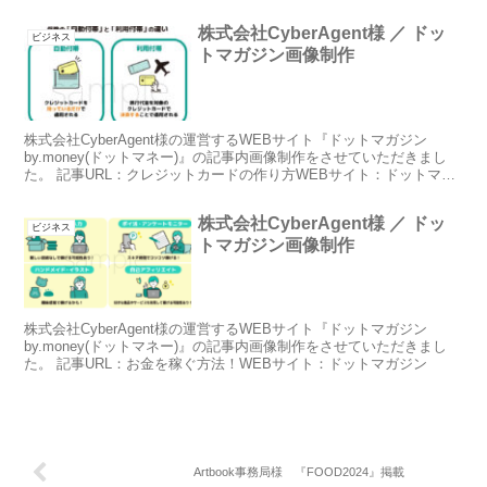
ジン
株式会社CyberAgent様 ／ ドッ
ビジネス
トマガジン画像制作
株式会社CyberAgent様の運営するWEBサイト『ドットマガジン
by.money(ドットマネー)』の記事内画像制作をさせていただきまし
た。 記事URL：クレジットカードの作り方WEBサイト：ドットマガ
ジン
株式会社CyberAgent様 ／ ドッ
ビジネス
トマガジン画像制作
株式会社CyberAgent様の運営するWEBサイト『ドットマガジン
by.money(ドットマネー)』の記事内画像制作をさせていただきまし
た。 記事URL：お金を稼ぐ方法！WEBサイト：ドットマガジン
Artbook事務局様 『FOOD2024』掲載