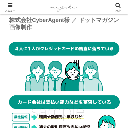
メニュー
検索
株式会社CyberAgent様 ／ ドットマガジン
画像制作