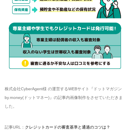
株式会社CyberAgent様 の運営するWEBサイト『ドットマガジン
by.money(ドットマネー)』の記事内画像制作をさせていただきま
した。
記事URL：
クレジットカードの審査基準と通過のコツは？